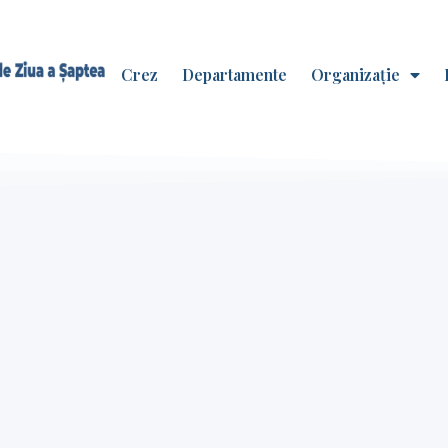
Crez
Departamente
Organizație