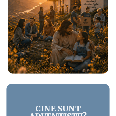
CINE SUNT