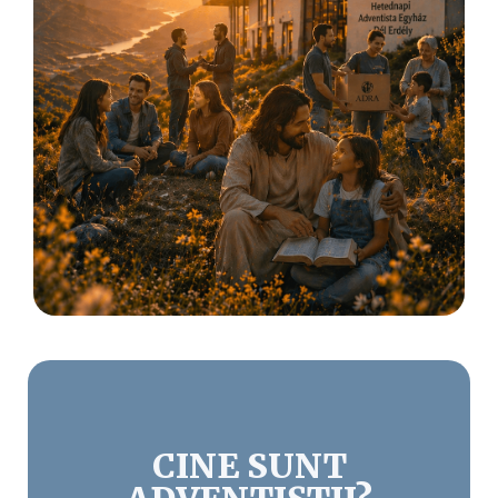
CINE SUNT