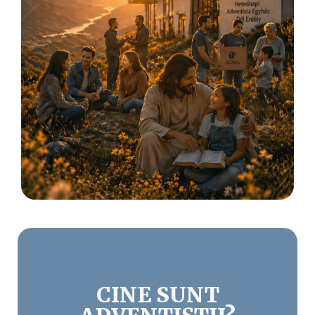
CINE SUNT