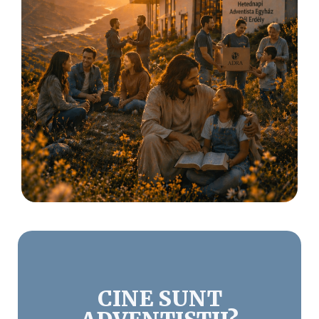
CINE SUNT