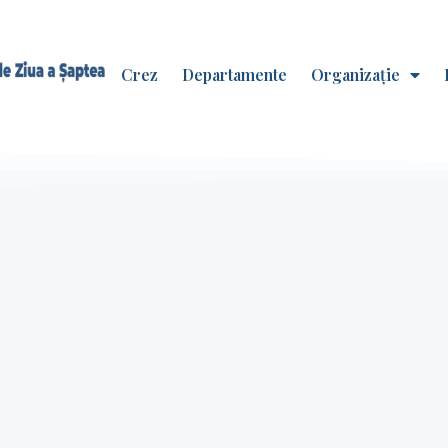
Crez
Departamente
Organizație