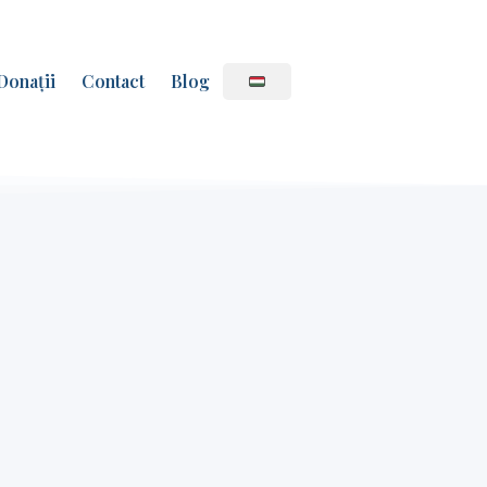
Donații
Contact
Blog