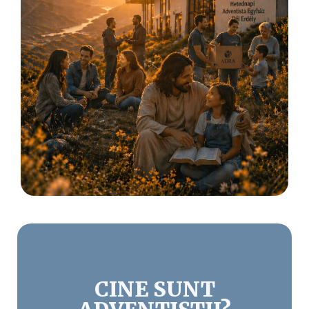
CINE SUNT