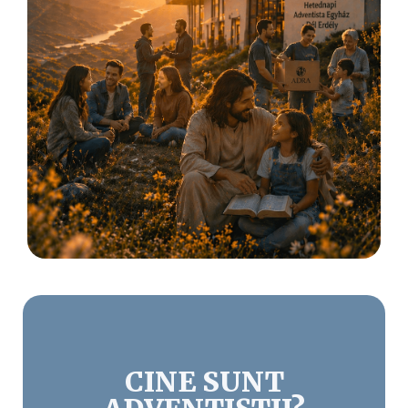
CINE SUNT