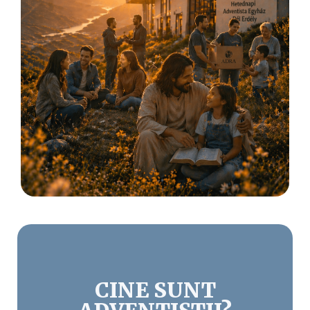
CINE SUNT