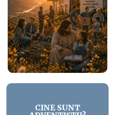
CINE SUNT