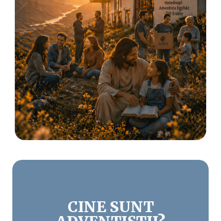
CINE SUNT