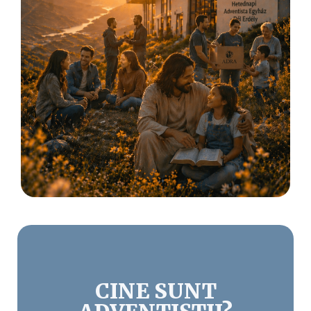
CINE SUNT