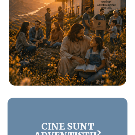
CINE SUNT