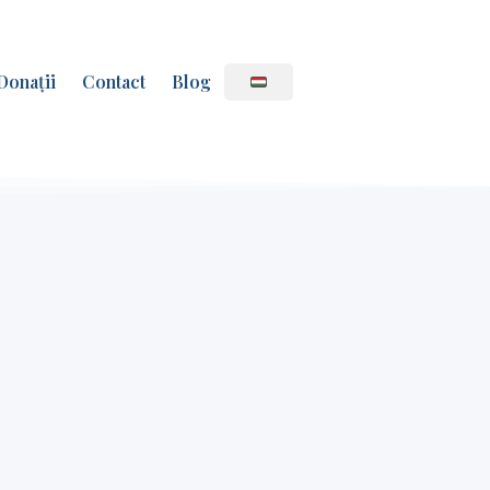
Donații
Contact
Blog