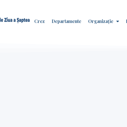
Crez
Departamente
Organizație