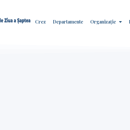
Crez
Departamente
Organizație