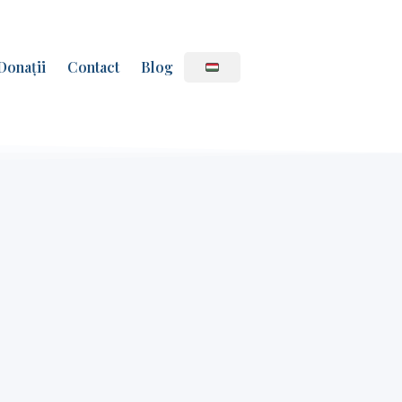
Donații
Contact
Blog