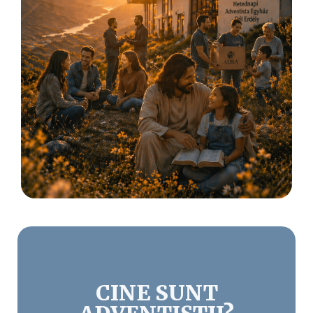
CINE SUNT