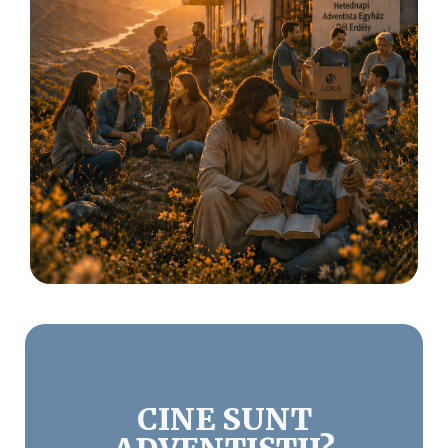
CINE SUNT