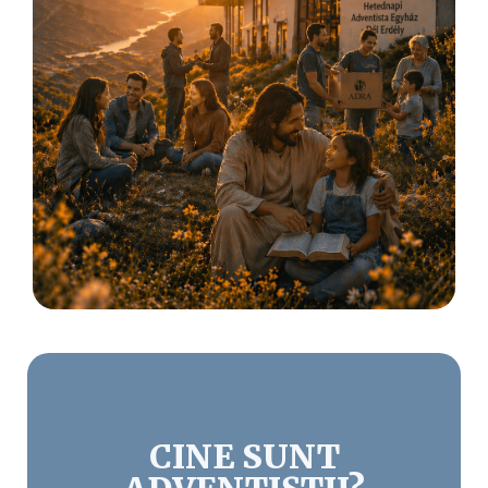
CINE SUNT