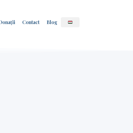
Donații
Contact
Blog