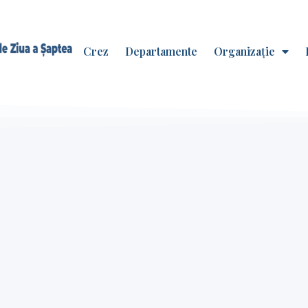
Crez
Departamente
Organizație